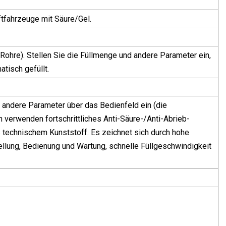
ftfahrzeuge mit Säure/Gel.
 Rohre). Stellen Sie die Füllmenge und andere Parameter ein,
atisch gefüllt.
 andere Parameter über das Bedienfeld ein (die
erwenden fortschrittliches Anti-Säure-/Anti-Abrieb-
 technischem Kunststoff. Es zeichnet sich durch hohe
lung, Bedienung und Wartung, schnelle Füllgeschwindigkeit