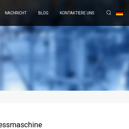
NACHRICHT
BLOG
KONTAKTIERE UNS
essmaschine