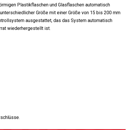
lförmigen Plastikflaschen und Glasflaschen automatisch
 unterschiedlicher Größe mit einer Größe von 15 bis 200 mm
trollsystem ausgestattet, das das System automatisch
rat wiederhergestellt ist.
rschlüsse.