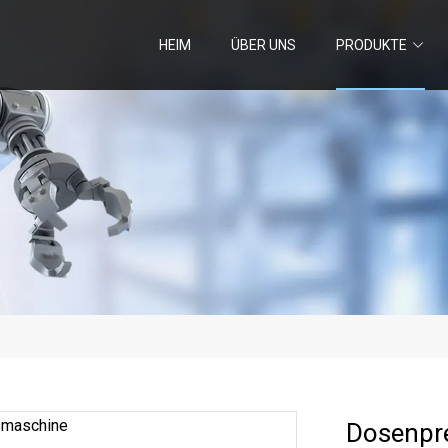
HEIM
ÜBER UNS
PRODUKTE
Dosenpr