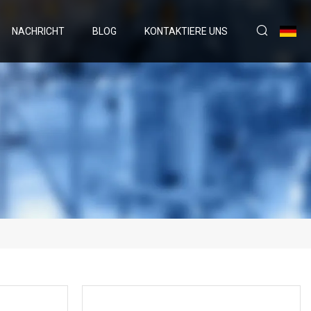
NACHRICHT
BLOG
KONTAKTIERE UNS