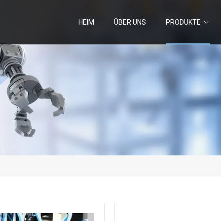
HEIM
ÜBER UNS
PRODUKTE