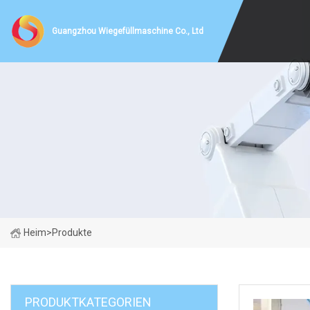
Guangzhou Wiegefüllmaschine Co., Ltd
Heim
>
Produkte
PRODUKTKATEGORIEN