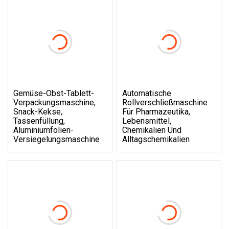
Gemüse-Obst-Tablett-
Automatische
Verpackungsmaschine,
Rollverschließmaschine
Snack-Kekse,
Für Pharmazeutika,
Tassenfüllung,
Lebensmittel,
Aluminiumfolien-
Chemikalien Und
Versiegelungsmaschine
Alltagschemikalien