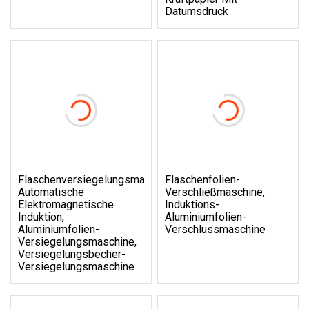
Datumsdruck
Flaschenversiegelungsmaschine,
Flaschenfolien-
Automatische
Verschließmaschine,
Elektromagnetische
Induktions-
Induktion,
Aluminiumfolien-
Aluminiumfolien-
Verschlussmaschine
Versiegelungsmaschine,
Versiegelungsbecher-
Versiegelungsmaschine